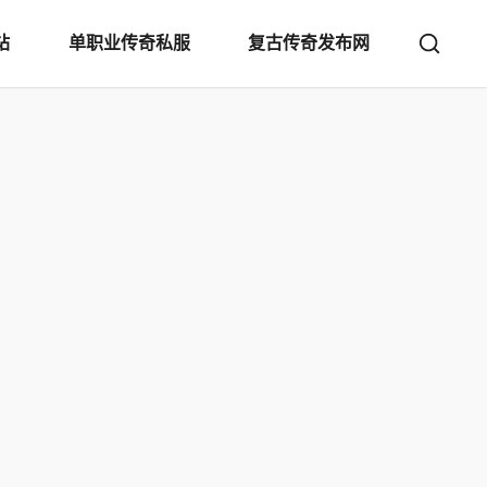
站
单职业传奇私服
复古传奇发布网