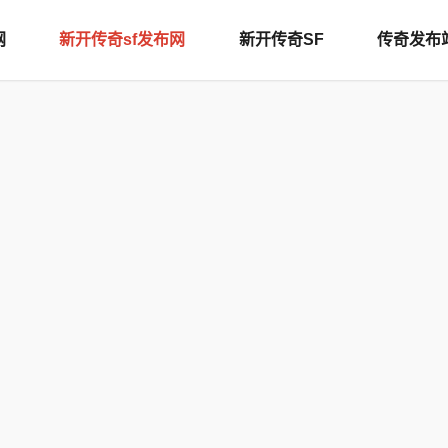
网
新开传奇sf发布网
新开传奇SF
传奇发布