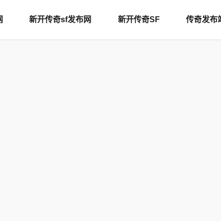
网
新开传奇sf发布网
新开传奇SF
传奇发布