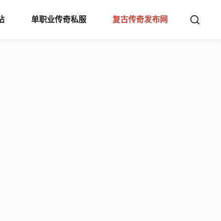
站
单职业传奇私服
复古传奇发布网