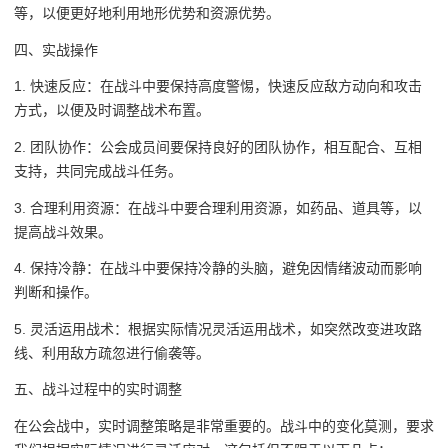
等，以便更好地利用地形优势和资源优势。
四、实战操作
1. 快速反应：在战斗中要保持高度警惕，快速反应敌方动向和攻击
方式，以便及时调整战术布置。
2. 团队协作：公会成员间要保持良好的团队协作，相互配合、互相
支持，共同完成战斗任务。
3. 合理利用资源：在战斗中要合理利用资源，如药品、道具等，以
提高战斗效果。
4. 保持冷静：在战斗中要保持冷静的头脑，避免因情绪波动而影响
判断和操作。
5. 灵活运用战术：根据实际情况灵活运用战术，如突然改变进攻路
线、利用敌方疏忽进行偷袭等。
五、战斗过程中的实时调整
在公会战中，实时调整策略是非常重要的。战斗中的变化莫测，要求