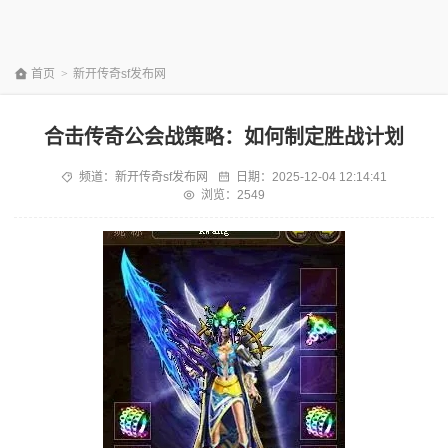
首页
>
新开传奇sf发布网
合击传奇公会战策略：如何制定胜战计划
频道：
新开传奇sf发布网
日期：
2025-12-04 12:14:41
浏览：2549