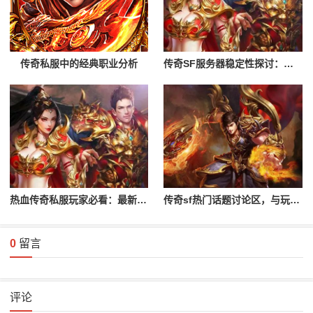
传奇私服中的经典职业分析
传奇SF服务器稳定性探讨：为何它如此受欢迎
热血传奇私服玩家必看：最新开服信息
传奇sf热门话题讨论区，与玩家互动交流！
0
留言
评论