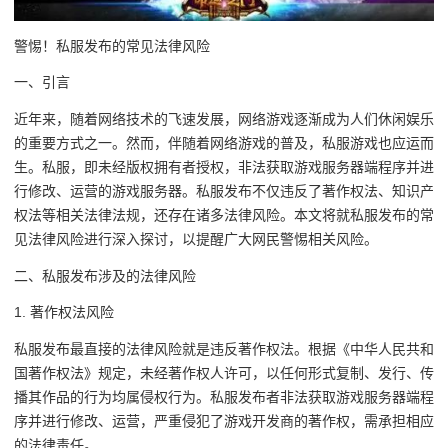
警惕！私服发布的常见法律风险
一、引言
近年来，随着网络技术的飞速发展，网络游戏逐渐成为人们休闲娱乐
的重要方式之一。然而，伴随着网络游戏的普及，私服游戏也应运而
生。私服，即未经版权拥有者授权，非法获取游戏服务器端程序并进
行修改、运营的游戏服务器。私服发布不仅违反了著作权法、知识产
权法等相关法律法规，还存在诸多法律风险。本文将就私服发布的常
见法律风险进行深入探讨，以提醒广大网民警惕相关风险。
二、私服发布涉及的法律风险
1. 著作权法风险
私服发布最直接的法律风险就是违反著作权法。根据《中华人民共和
国著作权法》规定，未经著作权人许可，以任何形式复制、发行、传
播其作品的行为均属侵权行为。私服发布者非法获取游戏服务器端程
序并进行修改、运营，严重侵犯了游戏开发商的著作权，需承担相应
的法律责任。