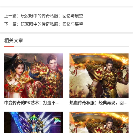
上一篇：玩家眼中的传奇私服：回忆与展望
下一篇：玩家眼中的传奇私服：回忆与展望
相关文章
中变传奇的PK艺术：打造不败神话
热血传奇私服：经典再现，回忆满满