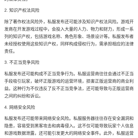
2. 知识产权法风险
除了著作权法风险外，私服发布还可能涉及知识产权法风险。游戏开
发商在开发游戏过程中，会投入大量的人力、物力和财力，形成一系
列的知识产权，包括游戏名称、角色形象、场景设计等。私服发布者
未经授权使用这些知识产权，同样构成侵权行为，需承担相应的法律
责任。
3. 不正当竞争风险
私服发布还可能构成不正当竞争行为。私服运营商往往会通过不正当
手段吸引玩家，破坏正版游戏的运营环境，损害正版运营商的商业利
益。这种行为不仅违反了反不正当竞争法，还可能导致与正版运营商
之间的纠纷和诉讼。
4. 网络安全风险
私服发布还可能带来网络安全风险。私服服务器往往存在安全漏洞和
隐患，容易受到黑客攻击和病毒侵入。这不仅可能导致玩家个人信息
和游戏数据泄露，还可能引发更大的网络安全事件。此外，私服运营