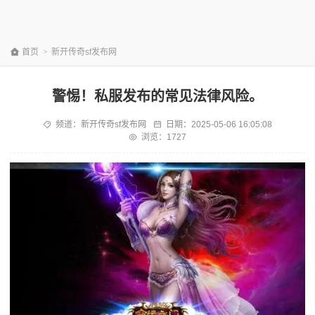
首页
>
新开传奇sf发布网
警惕！私服发布的常见法律风险。
频道：
新开传奇sf发布网
日期：
2025-05-06 16:05:08
浏览：1727