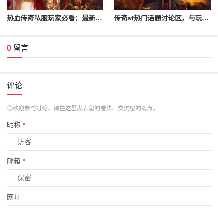
热血传奇私服玩家必看：最新开服信息
传奇sf热门话题讨论区，与玩家互动交流！
0
留言
评论
◎欢迎参与讨论，请在这里发表您的看法、交流您的观点。
昵称
*
邮箱
*
网址