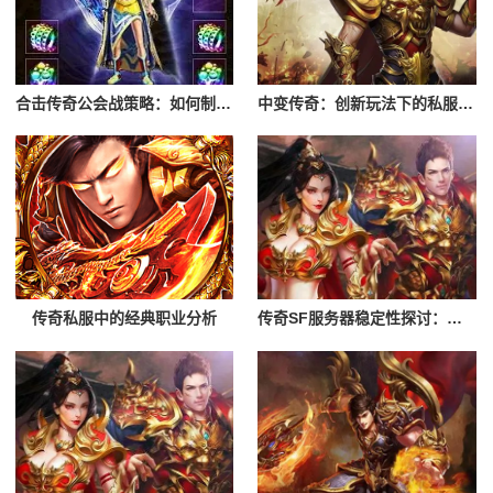
合击传奇公会战策略：如何制定胜战计划
中变传奇：创新玩法下的私服魅力
传奇私服中的经典职业分析
传奇SF服务器稳定性探讨：为何它如此受欢迎