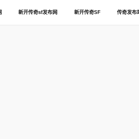
网
新开传奇sf发布网
新开传奇SF
传奇发布