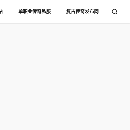
站
单职业传奇私服
复古传奇发布网