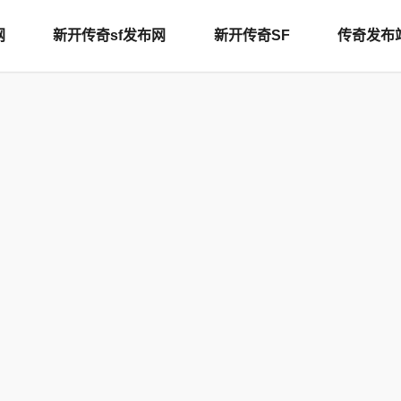
网
新开传奇sf发布网
新开传奇SF
传奇发布