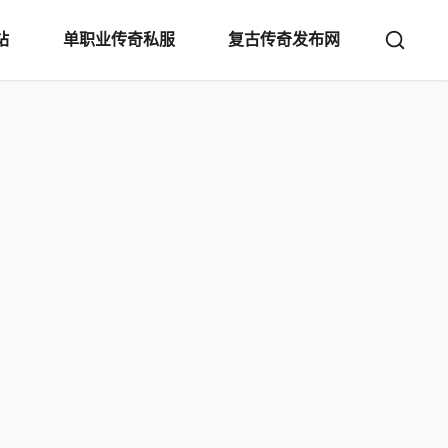
站
单职业传奇私服
复古传奇发布网