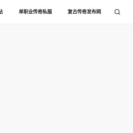
站
单职业传奇私服
复古传奇发布网