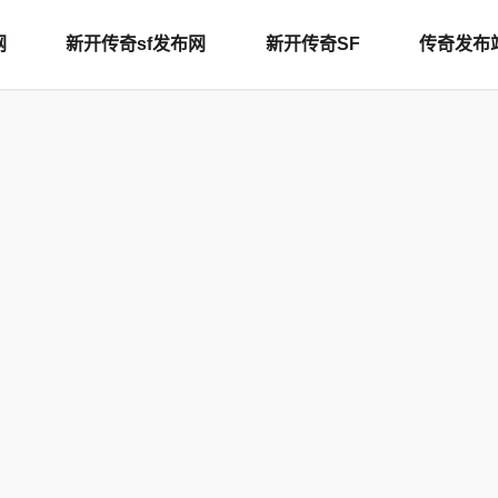
网
新开传奇sf发布网
新开传奇SF
传奇发布