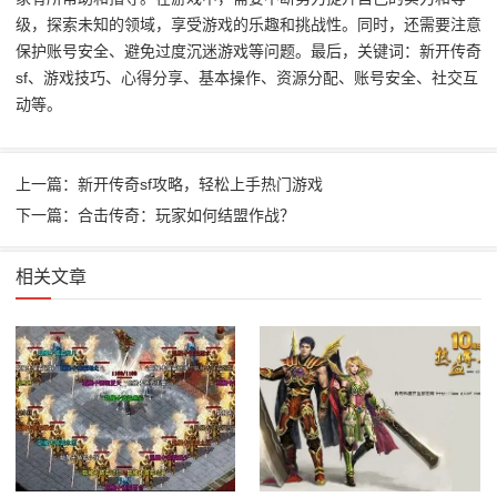
级，探索未知的领域，享受游戏的乐趣和挑战性。同时，还需要注意
保护账号安全、避免过度沉迷游戏等问题。最后，关键词：新开传奇
sf、游戏技巧、心得分享、基本操作、资源分配、账号安全、社交互
动等。
上一篇：新开传奇sf攻略，轻松上手热门游戏
下一篇：合击传奇：玩家如何结盟作战？
相关文章