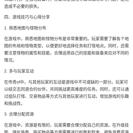
造成不必要的损失。
四、游戏技巧与心得分享
1. 熟悉地图与怪物分布
在游戏中，熟悉地图和怪物分布是非常重要的。玩家需要了解各个地
图的布局和怪物类型，以便更好地选择任务和打怪地点。同时，还需
要注意怪物的属性和技能，合理运用自己的技能和装备来应对不同的
情况。
2. 多与玩家互动
在传奇sf中，与其他玩家的互动是游戏中不可或缺的一部分。玩家可
以结交志同道合的伙伴，共同挑战更高难度的任务。同时，还可以通
过组队打怪、交易物品等方式与其他玩家进行互动，增加游戏的乐趣
和挑战性。
3. 合理分配资源
在游戏中，资源是有限的，玩家需要合理分配自己的资源。在升级技
能、强化装备、购买物品等方面需要进行权衡和取舍，避免浪费资源