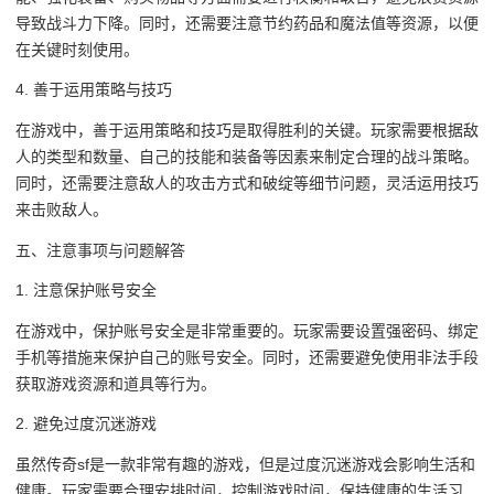
导致战斗力下降。同时，还需要注意节约药品和魔法值等资源，以便
在关键时刻使用。
4. 善于运用策略与技巧
在游戏中，善于运用策略和技巧是取得胜利的关键。玩家需要根据敌
人的类型和数量、自己的技能和装备等因素来制定合理的战斗策略。
同时，还需要注意敌人的攻击方式和破绽等细节问题，灵活运用技巧
来击败敌人。
五、注意事项与问题解答
1. 注意保护账号安全
在游戏中，保护账号安全是非常重要的。玩家需要设置强密码、绑定
手机等措施来保护自己的账号安全。同时，还需要避免使用非法手段
获取游戏资源和道具等行为。
2. 避免过度沉迷游戏
虽然传奇sf是一款非常有趣的游戏，但是过度沉迷游戏会影响生活和
健康。玩家需要合理安排时间，控制游戏时间，保持健康的生活习