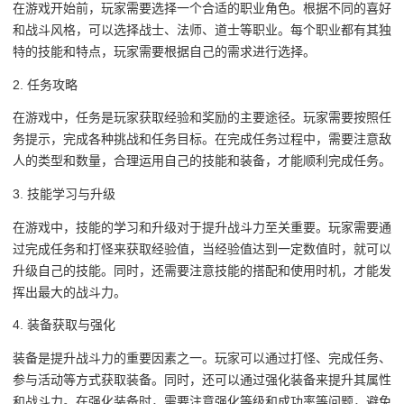
在游戏开始前，玩家需要选择一个合适的职业角色。根据不同的喜好
和战斗风格，可以选择战士、法师、道士等职业。每个职业都有其独
特的技能和特点，玩家需要根据自己的需求进行选择。
2. 任务攻略
在游戏中，任务是玩家获取经验和奖励的主要途径。玩家需要按照任
务提示，完成各种挑战和任务目标。在完成任务过程中，需要注意敌
人的类型和数量，合理运用自己的技能和装备，才能顺利完成任务。
3. 技能学习与升级
在游戏中，技能的学习和升级对于提升战斗力至关重要。玩家需要通
过完成任务和打怪来获取经验值，当经验值达到一定数值时，就可以
升级自己的技能。同时，还需要注意技能的搭配和使用时机，才能发
挥出最大的战斗力。
4. 装备获取与强化
装备是提升战斗力的重要因素之一。玩家可以通过打怪、完成任务、
参与活动等方式获取装备。同时，还可以通过强化装备来提升其属性
和战斗力。在强化装备时，需要注意强化等级和成功率等问题，避免