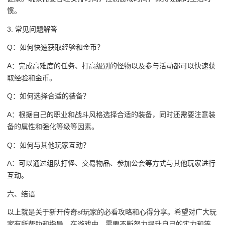
惯。
3. 常见问题解答
Q：如何快速获取经验和金币？
A：完成高难度的任务、打高级别的怪物以及参与活动都可以快速获
取经验和金币。
Q：如何选择合适的装备？
A：根据自己的职业和战斗风格选择合适的装备，同时还需要注意装
备的属性和强化等级等因素。
Q：如何与其他玩家互动？
A：可以通过组队打怪、交易物品、参加公会等方式与其他玩家进行
互动。
六、结语
以上就是关于新开传奇sf玩家的必看攻略和心得分享。希望对广大玩
家有所帮助和指导。在游戏中，需要不断努力提升自己的实力和等