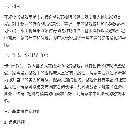
一、引言
在如今的游戏市场中，传奇sf以其独特的魅力吸引着无数玩家的目
光。对于新开的传奇sf玩家来说，掌握一定的游戏技巧和心得是必不
可少的。本文将详细介绍传奇sf的游戏特点、基本操作以及游戏过程
中需要注意的细节和问题，为广大玩家提供一些宝贵的参考意见和帮
助。
二、传奇sf游戏特点介绍
传奇sf作为一款大型多人在线角色扮演游戏，以其独特的游戏特点深
受玩家喜爱。游戏中的世界庞大且富有挑战性，玩家需要通过不断努
力提升自己的实力和等级，探索未知的领域。游戏还具有丰富的社交
互动性，玩家可以结交志同道合的伙伴，共同挑战更高难度的任务。
此外，传奇sf还拥有精美的画面和音效，为玩家带来沉浸式的游戏体
验。
三、基本操作及攻略
1. 角色选择