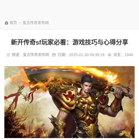
首页
>
复古传奇发布网
新开传奇sf玩家必看：游戏技巧与心得分享
频道：
复古传奇发布网
日期：
2025-01-30 09:39:19
浏览：1948