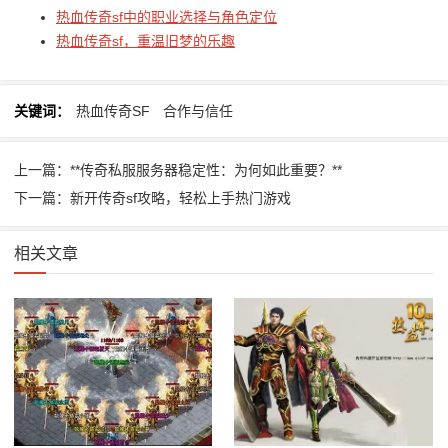
热血传奇sf中的职业选择与角色定位
热血传奇sf，重温旧梦的乐趣
关键词：
热血传奇SF
合作与信任
上一篇：**传奇私服服务器稳定性：为何如此重要？**
下一篇：新开传奇sf攻略，轻松上手热门游戏
相关文章