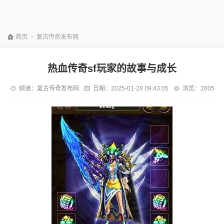
首页
>
复古传奇发布网
热血传奇sf玩家的故事与成长
频道：
复古传奇发布网
日期：
2025-01-28 09:43:05
浏览：2005