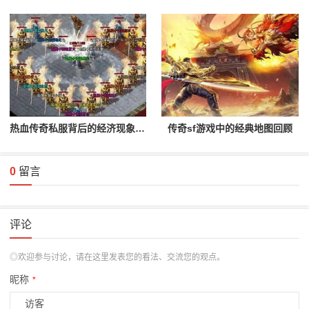
热血传奇私服背后的经济现象分析
传奇sf游戏中的经典地图回顾
0
留言
评论
◎欢迎参与讨论，请在这里发表您的看法、交流您的观点。
昵称
*