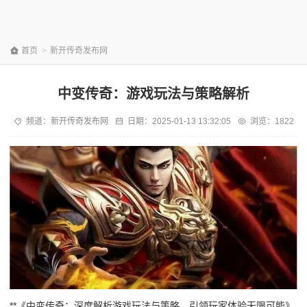
首页
>
新开传奇发布网
中变传奇：游戏玩法与策略解析
频道：
新开传奇发布网
日期：
2025-01-13 13:32:05
浏览：1822
**《中变传奇：深度解析游戏玩法与策略，引领玩家体验无限可能》