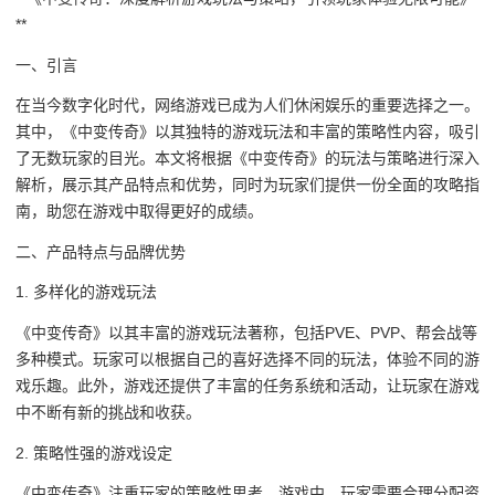
**
一、引言
在当今数字化时代，网络游戏已成为人们休闲娱乐的重要选择之一。
其中，《中变传奇》以其独特的游戏玩法和丰富的策略性内容，吸引
了无数玩家的目光。本文将根据《中变传奇》的玩法与策略进行深入
解析，展示其产品特点和优势，同时为玩家们提供一份全面的攻略指
南，助您在游戏中取得更好的成绩。
二、产品特点与品牌优势
1. 多样化的游戏玩法
《中变传奇》以其丰富的游戏玩法著称，包括PVE、PVP、帮会战等
多种模式。玩家可以根据自己的喜好选择不同的玩法，体验不同的游
戏乐趣。此外，游戏还提供了丰富的任务系统和活动，让玩家在游戏
中不断有新的挑战和收获。
2. 策略性强的游戏设定
《中变传奇》注重玩家的策略性思考。游戏中，玩家需要合理分配资