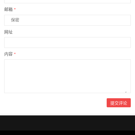
邮箱
*
网址
内容
*