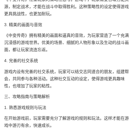
源，制定战术，才能在战斗中取得胜利。这种策略性的设定使得游戏
更具挑战性，也更加耐玩。
3. 精美的画面与音效
《中变传奇》拥有精美的画面和逼真的音效，为玩家营造了一个充满
沉浸感的游戏世界。优美的场景、细腻的人物形象以及生动的战斗画
面，都让玩家流连忘返。
4. 完善的社交系统
游戏内设有完善的社交系统，玩家可以结交志同道合的朋友，组建帮
会，共同参与各种活动。这种社交互动的设定，使得游戏更具趣味
性，也增加了玩家的粘性。
三、攻略指南与策略解析
1. 熟悉游戏规则与玩法
在开始游戏前，玩家需要充分了解游戏的规则和玩法。这样才能在游
戏中游刃有余，快速成长。