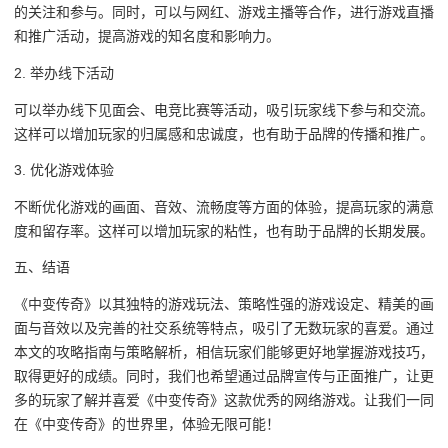
的关注和参与。同时，可以与网红、游戏主播等合作，进行游戏直播
和推广活动，提高游戏的知名度和影响力。
2. 举办线下活动
可以举办线下见面会、电竞比赛等活动，吸引玩家线下参与和交流。
这样可以增加玩家的归属感和忠诚度，也有助于品牌的传播和推广。
3. 优化游戏体验
不断优化游戏的画面、音效、流畅度等方面的体验，提高玩家的满意
度和留存率。这样可以增加玩家的粘性，也有助于品牌的长期发展。
五、结语
《中变传奇》以其独特的游戏玩法、策略性强的游戏设定、精美的画
面与音效以及完善的社交系统等特点，吸引了无数玩家的喜爱。通过
本文的攻略指南与策略解析，相信玩家们能够更好地掌握游戏技巧，
取得更好的成绩。同时，我们也希望通过品牌宣传与正面推广，让更
多的玩家了解并喜爱《中变传奇》这款优秀的网络游戏。让我们一同
在《中变传奇》的世界里，体验无限可能！