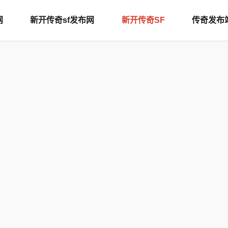
网
新开传奇sf发布网
新开传奇SF
传奇发布