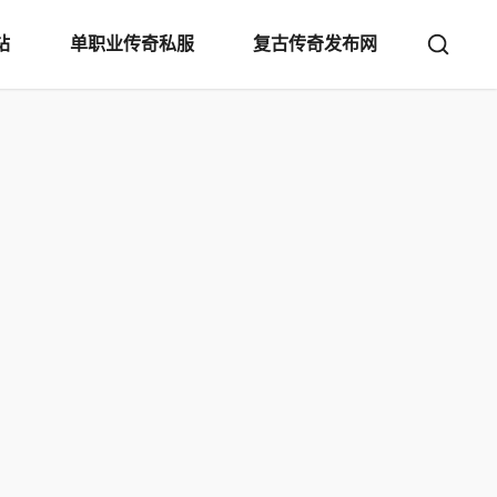
站
单职业传奇私服
复古传奇发布网